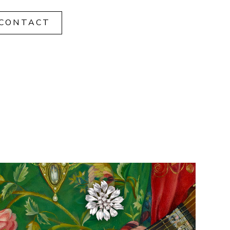
CONTACT