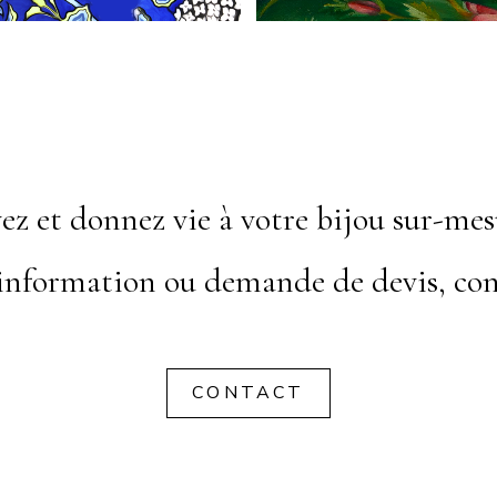
ez et donnez vie à votre bijou sur-mes
information ou demande de devis, con
CONTACT