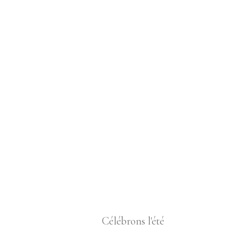
Célébrons l'été