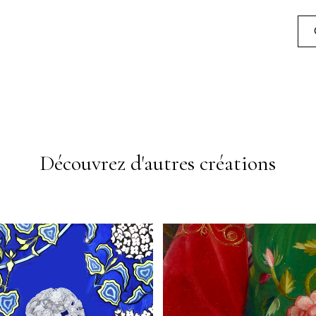
Découvrez d'autres créations