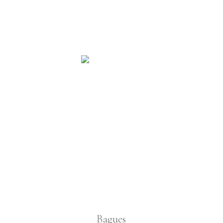
Bagues