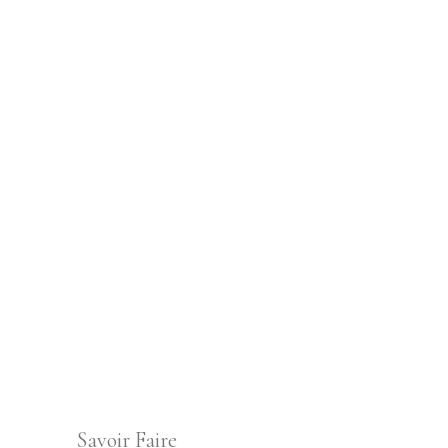
Savoir Faire