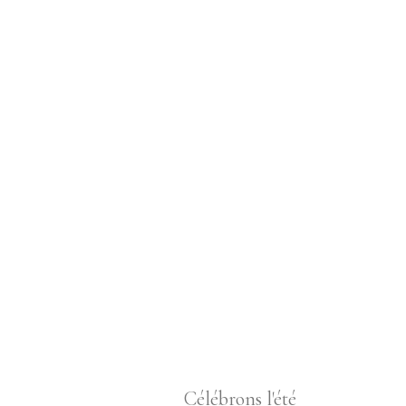
Célébrons l'été