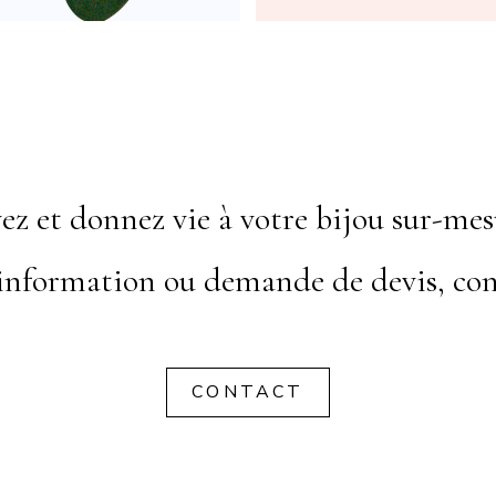
ez et donnez vie à votre bijou sur-mes
information ou demande de devis, con
CONTACT