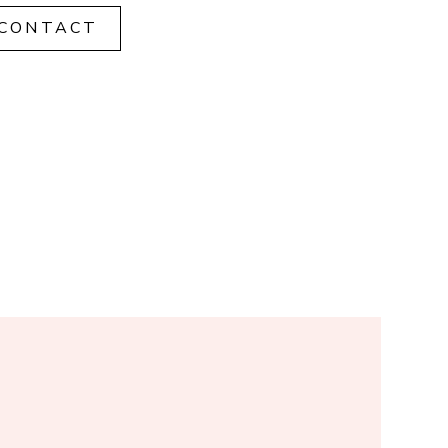
CONTACT