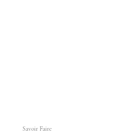
Savoir Faire