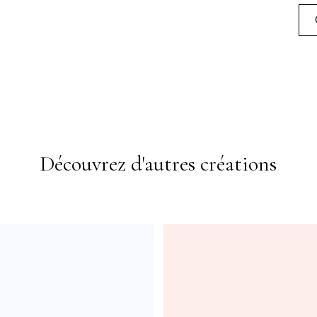
Découvrez d'autres créations